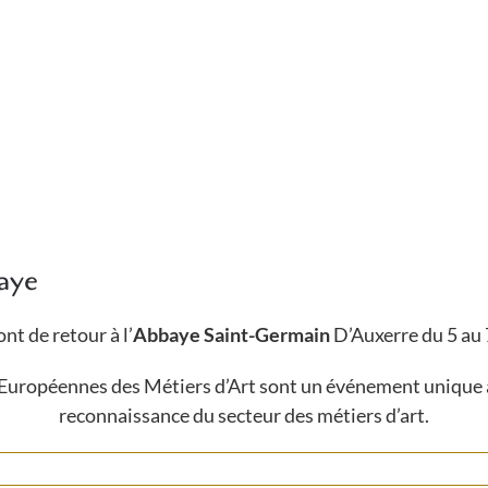
baye
nt de retour à l’
Abbaye Saint-Germain
D’Auxerre du 5 au 
 Européennes des Métiers d’Art sont un événement unique 
reconnaissance du secteur des métiers d’art.