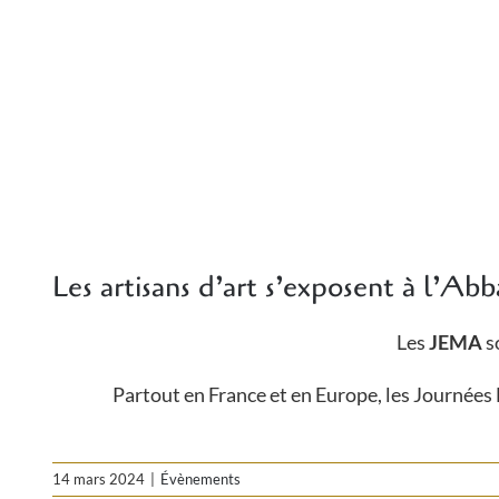
Les artisans d’art s’exposent à l’Ab
Les
JEMA
so
Partout en France et en Europe, les Journées
14 mars 2024
|
Évènements