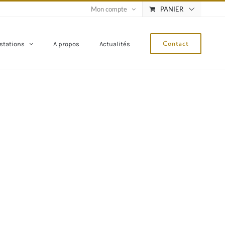
Mon compte
PANIER
Contact
stations
A propos
Actualités