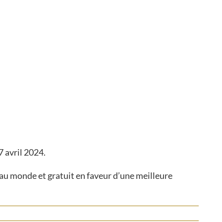
7 avril 2024.
au monde et gratuit en faveur d’une meilleure