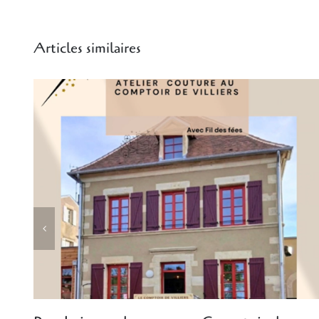
Articles similaires