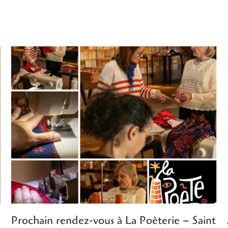
Prochain rendez-vous à La Poèterie – Saint