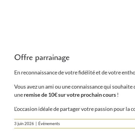
Offre parrainage
En reconnaissance de votre fidélité et de votre entho
Vous avez un ami ou une connaissance qui souhaite déc
une
remise de 10€ sur votre prochain cours
!
L’occasion idéale de partager votre passion pour la 
3 juin 2026
|
Évènements