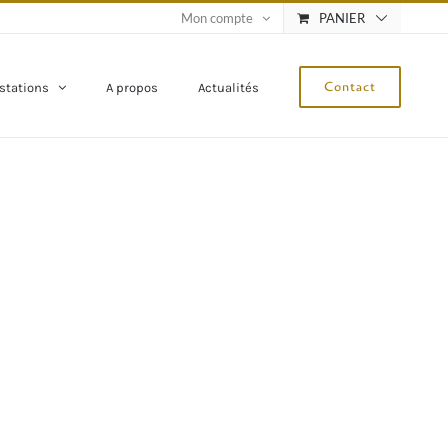
Mon compte
PANIER
Contact
stations
A propos
Actualités