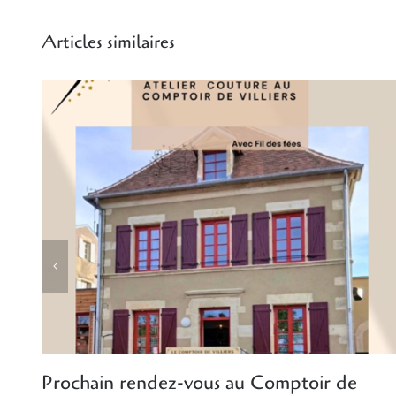
Articles similaires
Prochain rendez-vous au Comptoir de