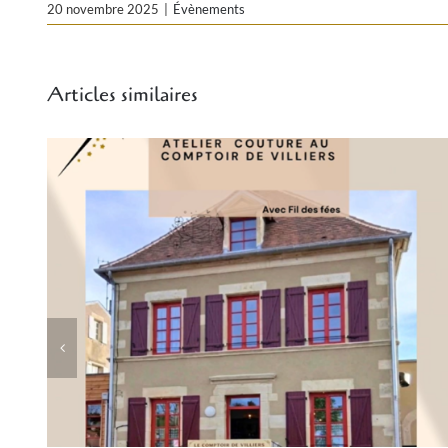
20 novembre 2025
|
Évènements
Articles similaires