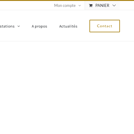
Mon compte
PANIER
Contact
stations
A propos
Actualités