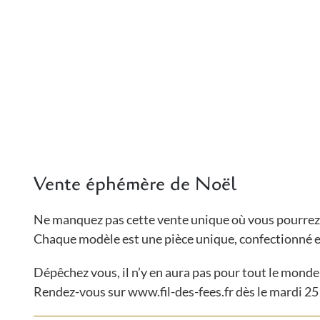
Vente éphémère de Noël
Ne manquez pas cette vente unique où vous pourrez re
Chaque modèle est une pièce unique, confectionné et
Dépêchez vous, il n’y en aura pas pour tout le monde
Rendez-vous sur www.fil-des-fees.fr dès le mardi 2