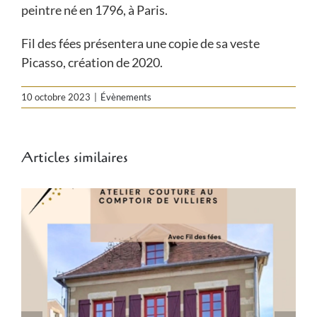
peintre né en 1796, à Paris.
Fil des fées présentera une copie de sa veste
Picasso, création de 2020.
10 octobre 2023
|
Évènements
Articles similaires