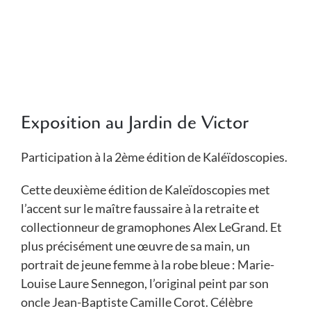
Exposition au Jardin de Victor
Participation à la 2ème édition de Kaléïdoscopies.
Cette deuxième édition de Kaleïdoscopies met
l’accent sur le maître faussaire à la retraite et
collectionneur de gramophones Alex LeGrand. Et
plus précisément une œuvre de sa main, un
portrait de jeune femme à la robe bleue : Marie-
Louise Laure Sennegon, l’original peint par son
oncle Jean-Baptiste Camille Corot. Célèbre