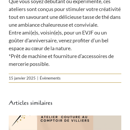
Que vous soyez débutant ou expérimenté, ces
ateliers sont conçus pour stimuler votre créativité
tout en savourant une délicieuse tasse de thé dans
une ambiance chaleureuse et conviviale.
Entre ami(e)s, voisin(e)s, pour un EVJF ou un
goûter d’anniversaire, venez profiter d’un bel
espace au cœur de la nature.
*Prêt de machine et fourniture d’accessoires de
mercerie possible.
15 janvier 2025
|
Évènements
Articles similaires