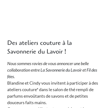
Des ateliers couture à la
Savonnerie du Lavoir !
Nous sommes ravies de vous annoncer une belle
collaboration entre
La Savonnerie du Lavoir
et
Fil des
fées
.
Blandine et Cindy vous invitent à participer à des
ateliers couture* dans le salon de thé rempli de
parfums envoûtants de savons et de petites
douceurs faits mains.