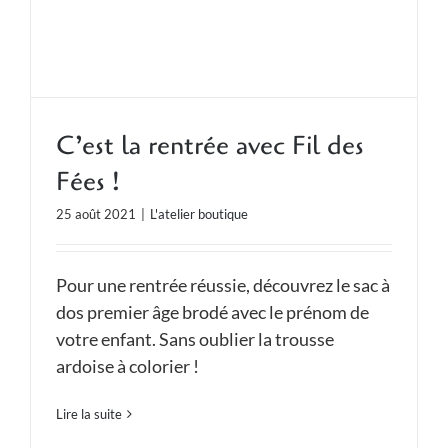
C’est la rentrée avec Fil des
Fées !
25 août 2021
|
L'atelier boutique
Pour une rentrée réussie, découvrez le sac à
dos premier âge brodé avec le prénom de
votre enfant. Sans oublier la trousse
ardoise à colorier !
Lire la suite