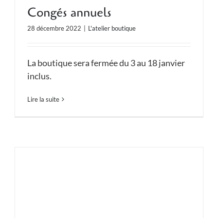
Congés annuels
28 décembre 2022
|
L'atelier boutique
La boutique sera fermée du 3 au 18 janvier
inclus.
Lire la suite