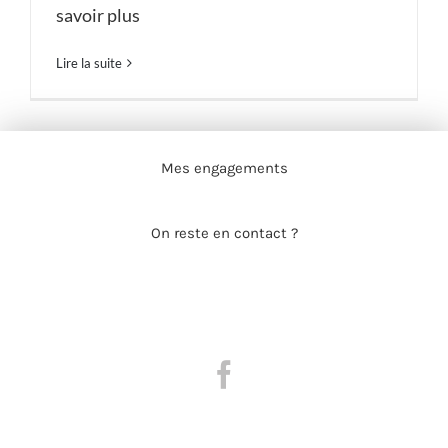
savoir plus
Lire la suite
Mes engagements
On reste en contact ?