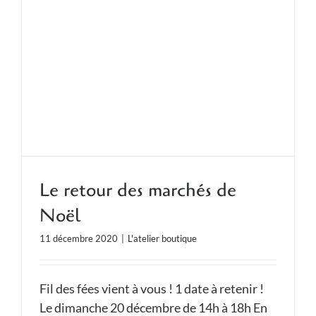
Le retour des marchés de
Noël
11 décembre 2020
|
L'atelier boutique
Fil des fées vient à vous ! 1 date à retenir !
Le dimanche 20 décembre de 14h à 18h En