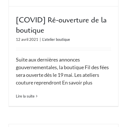
[COVID] Ré-ouverture de la
boutique
12 avril 2021
|
L'atelier boutique
Suite aux dernières annonces
gouvernementales, la boutique Fil des fées
sera ouverte dès le 19 mai. Les ateliers
couture reprendront En savoir plus
Lire la suite