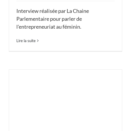
Interview réalisée par La Chaine
Parlementaire pour parler de
l'entrepreneuriat au féminin.
Lire la suite