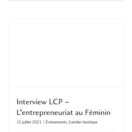
Interview LCP –
L’entrepreneuriat au Féminin
15 juillet 2021
|
Évènements
,
L'atelier boutique