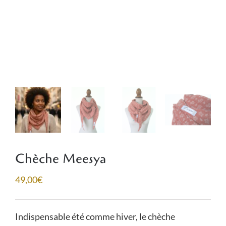
Chèche Meesya
49,00
€
Indispensable été comme hiver, le chèche