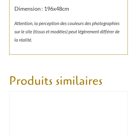
Dimension : 196x48cm
Attention, la perception des couleurs des photographies
sur le site (tissus et modèles) peut légèrement différer de
la réalité.
Produits similaires